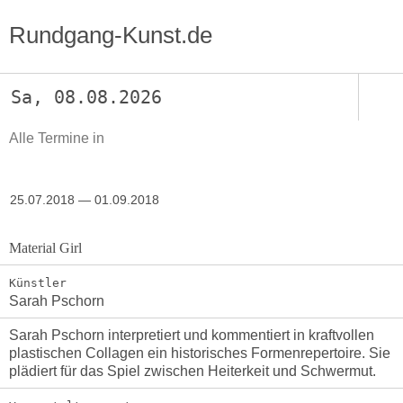
Rundgang-Kunst.de
Sa, 08.08.2026
Alle Termine in
25.07.2018 — 01.09.2018
Material Girl
Künstler
Sarah Pschorn
Sarah Pschorn interpretiert und kommentiert in kraftvollen
plastischen Collagen ein historisches Formenrepertoire. Sie
plädiert für das Spiel zwischen Heiterkeit und Schwermut.