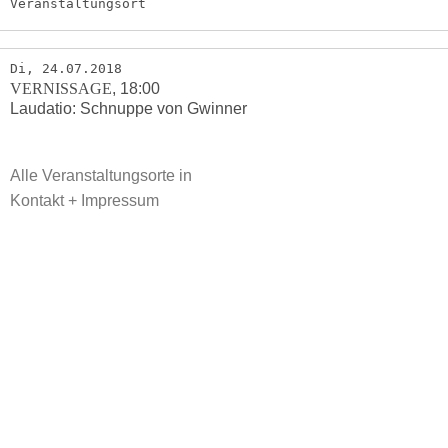
Veranstaltungsort
Di, 24.07.2018
VERNISSAGE
,
18:00
Laudatio: Schnuppe von Gwinner
Alle Veranstaltungsorte in
Kontakt + Impressum