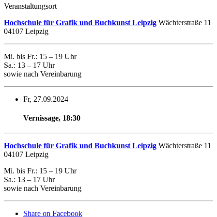
Veranstaltungsort
Hochschule für Grafik und Buchkunst Leipzig
Wächterstraße 11
04107 Leipzig
Mi. bis Fr.: 15 – 19 Uhr
Sa.: 13 – 17 Uhr
sowie nach Vereinbarung
Fr, 27.09.2024
Vernissage
,
18:30
Hochschule für Grafik und Buchkunst Leipzig
Wächterstraße 11
04107 Leipzig
Mi. bis Fr.: 15 – 19 Uhr
Sa.: 13 – 17 Uhr
sowie nach Vereinbarung
Share on Facebook