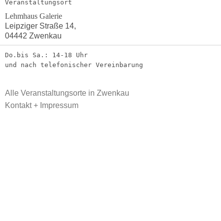
Veranstaltungsort
Lehmhaus Galerie
Leipziger Straße 14,
04442 Zwenkau
Do.bis Sa.: 14-18 Uhr
und nach telefonischer Vereinbarung
Alle Veranstaltungsorte in Zwenkau
Kontakt + Impressum