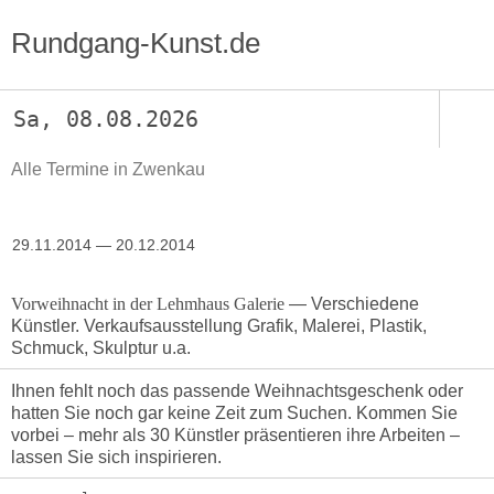
Rundgang-Kunst.de
Sa, 08.08.2026
Alle Termine in Zwenkau
29.11.2014 — 20.12.2014
Vorweihnacht in der Lehmhaus Galerie
— Verschiedene
Künstler. Verkaufsausstellung Grafik, Malerei, Plastik,
Schmuck, Skulptur u.a.
Ihnen fehlt noch das passende Weihnachtsgeschenk oder
hatten Sie noch gar keine Zeit zum Suchen. Kommen Sie
vorbei – mehr als 30 Künstler präsentieren ihre Arbeiten –
lassen Sie sich inspirieren.