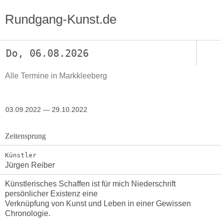
Rundgang-Kunst.de
Do, 06.08.2026
Alle Termine in Markkleeberg
03.09.2022 — 29.10.2022
Zeitensprung
Künstler
Jürgen Reiber
Künstlerisches Schaffen ist für mich Niederschrift
persönlicher Existenz eine
Verknüpfung von Kunst und Leben in einer Gewissen
Chronologie.