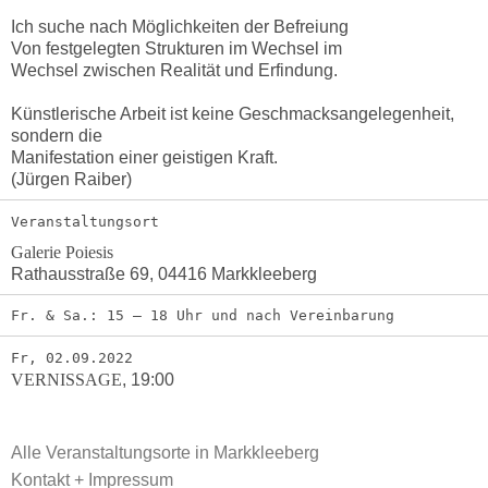
Ich suche nach Möglichkeiten der Befreiung
Von festgelegten Strukturen im Wechsel im
Wechsel zwischen Realität und Erfindung.
Künstlerische Arbeit ist keine Geschmacksangelegenheit,
sondern die
Manifestation einer geistigen Kraft.
(Jürgen Raiber)
Veranstaltungsort
Galerie Poiesis
Rathausstraße 69, 04416 Markkleeberg
Fr. & Sa.: 15 – 18 Uhr und nach Vereinbarung
Fr, 02.09.2022
VERNISSAGE
,
19:00
Alle Veranstaltungsorte in Markkleeberg
Kontakt + Impressum