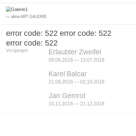
alina ART GALERIE
error code: 522
error code: 522
error code: 522
Vergangen
Erlaubter Zweifel
09.06.2018 — 13.07.2018
Karel Balcar
21.09.2018 — 02.10.2018
Jan Gemrot
10.11.2018 — 21.12.2018