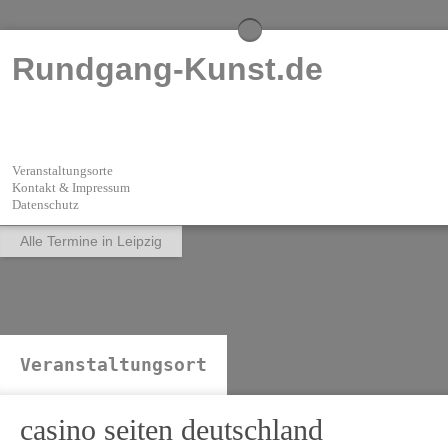
Rundgang-Kunst.de
Veranstaltungsorte
Kontakt & Impressum
Datenschutz
Alle Termine in Leipzig
Veranstaltungsort
casino seiten deutschland