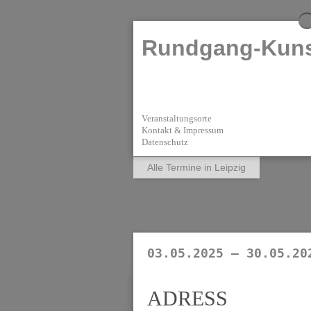
Rundgang-Kuns
Veranstaltungsorte
Kontakt & Impressum
Datenschutz
Alle Termine in Leipzig
03.05.2025 — 30.05.20
ADRESS