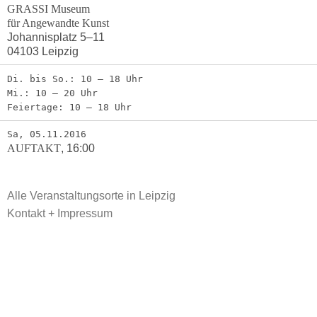
GRASSI Museum
für Angewandte Kunst
Johannisplatz 5–11
04103 Leipzig
Di. bis So.: 10 – 18 Uhr
Mi.: 10 – 20 Uhr
Feiertage: 10 – 18 Uhr
Sa, 05.11.2016
AUFTAKT
,
16:00
Alle Veranstaltungsorte in Leipzig
Kontakt + Impressum