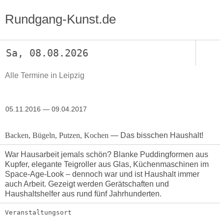
Rundgang-Kunst.de
Sa, 08.08.2026
Alle Termine in Leipzig
05.11.2016 — 09.04.2017
Backen, Bügeln, Putzen, Kochen
— Das bisschen Haushalt!
War Hausarbeit jemals schön? Blanke Puddingformen aus
Kupfer, elegante Teigroller aus Glas, Küchenmaschinen im
Space-Age-Look – dennoch war und ist Haushalt immer
auch Arbeit. Gezeigt werden Gerätschaften und
Haushaltshelfer aus rund fünf Jahrhunderten.
Veranstaltungsort