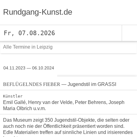
Rundgang-Kunst.de
Fr, 07.08.2026
Alle Termine in Leipzig
04.11.2023 — 06.10.2024
BEFLÜGELNDES FIEBER
— Jugendstil im GRASSI
Künstler
Emil Gallé, Henry van der Velde, Peter Behrens, Joseph
Maria Olbrich u.v.m.
Das Museum zeigt 350 Jugendstil-Objekte, die selten oder
auch noch nie der Öffentlichkeit präsentiert worden sind.
Edle Materialien treffen auf sinnliche Linien und irisierendes