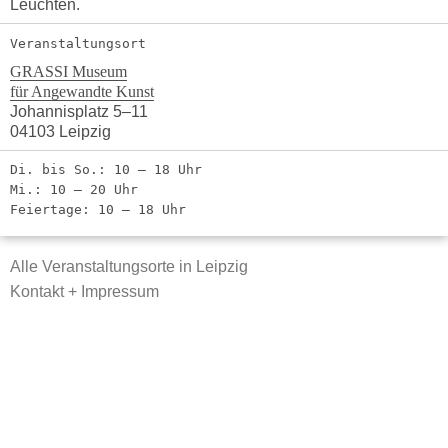
Leuchten.
Veranstaltungsort
GRASSI Museum
für Angewandte Kunst
Johannisplatz 5–11
04103 Leipzig
Di. bis So.: 10 – 18 Uhr
Mi.: 10 – 20 Uhr
Feiertage: 10 – 18 Uhr
Alle Veranstaltungsorte in Leipzig
Kontakt + Impressum