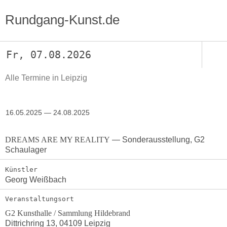
Rundgang-Kunst.de
Fr, 07.08.2026
Alle Termine in Leipzig
16.05.2025 — 24.08.2025
DREAMS ARE MY REALITY
— Sonderausstellung, G2
Schaulager
Künstler
Georg Weißbach
Veranstaltungsort
G2 Kunsthalle / Sammlung Hildebrand
Dittrichring 13, 04109 Leipzig