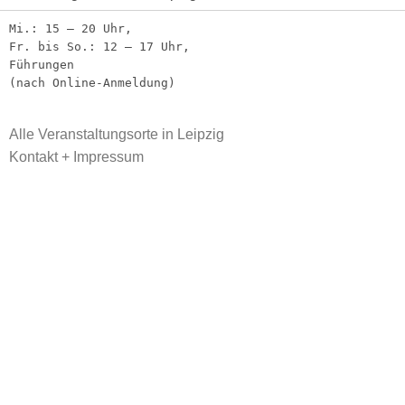
Mi.: 15 – 20 Uhr,
Fr. bis So.: 12 – 17 Uhr,
Führungen
(nach Online-Anmeldung)
Alle Veranstaltungsorte in Leipzig
Kontakt + Impressum