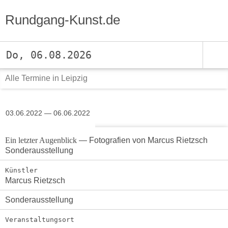
Rundgang-Kunst.de
Do, 06.08.2026
Alle Termine in Leipzig
03.06.2022 — 06.06.2022
Ein letzter Augenblick
— Fotografien von Marcus Rietzsch
Sonderausstellung
Künstler
Marcus Rietzsch
Sonderausstellung
Veranstaltungsort