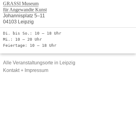
GRASSI Museum
für Angewandte Kunst
Johannisplatz 5–11
04103 Leipzig
Di. bis So.: 10 – 18 Uhr
Mi.: 10 – 20 Uhr
Feiertage: 10 – 18 Uhr
Alle Veranstaltungsorte in Leipzig
Kontakt + Impressum