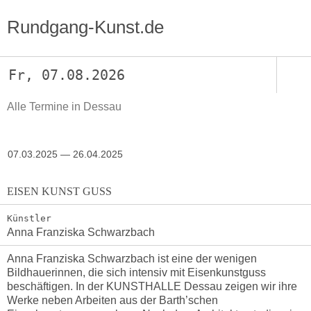
Rundgang-Kunst.de
Fr, 07.08.2026
Alle Termine in Dessau
07.03.2025 — 26.04.2025
EISEN KUNST GUSS
Künstler
Anna Franziska Schwarzbach
Anna Franziska Schwarzbach ist eine der wenigen
Bildhauerinnen, die sich intensiv mit Eisenkunstguss
beschäftigen. In der KUNSTHALLE Dessau zeigen wir ihre
Werke neben Arbeiten aus der Barth’schen