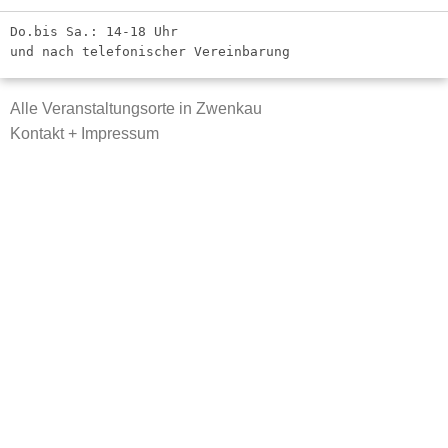
Do.bis Sa.: 14-18 Uhr
und nach telefonischer Vereinbarung
Alle Veranstaltungsorte in Zwenkau
Kontakt + Impressum