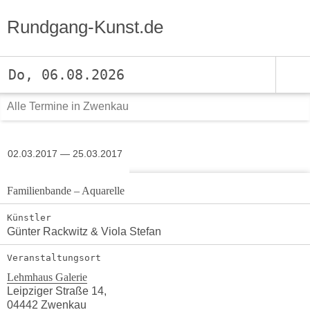
Rundgang-Kunst.de
Do, 06.08.2026
Alle Termine in Zwenkau
02.03.2017 — 25.03.2017
Familienbande – Aquarelle
Künstler
Günter Rackwitz & Viola Stefan
Veranstaltungsort
Lehmhaus Galerie
Leipziger Straße 14,
04442 Zwenkau