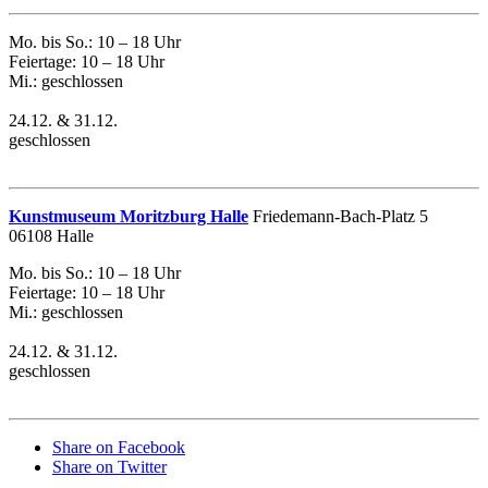
Mo. bis So.: 10 – 18 Uhr
Feiertage: 10 – 18 Uhr
Mi.: geschlossen
24.12. & 31.12.
geschlossen
Kunstmuseum Moritzburg Halle
Friedemann-Bach-Platz 5
06108 Halle
Mo. bis So.: 10 – 18 Uhr
Feiertage: 10 – 18 Uhr
Mi.: geschlossen
24.12. & 31.12.
geschlossen
Share on Facebook
Share on Twitter