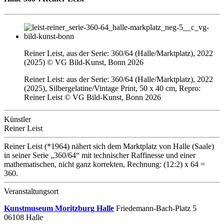
Reiner Leist, aus der Serie: 360/64 (Halle/Marktplatz), 2022
(2025) © VG Bild-Kunst, Bonn 2026
Reiner Leist: aus der Serie: 360/64 (Halle/Marktplatz), 2022
(2025), Silbergelatine/Vintage Print, 50 x 40 cm, Repro:
Reiner Leist © VG Bild-Kunst, Bonn 2026
Künstler
Reiner Leist
Reiner Leist (*1964) nähert sich dem Marktplatz von Halle (Saale)
in seiner Serie „360/64“ mit technischer Raffinesse und einer
mathematischen, nicht ganz korrekten, Rechnung: (12:2) x 64 =
360.
Veranstaltungsort
Kunstmuseum Moritzburg Halle
Friedemann-Bach-Platz 5
06108 Halle