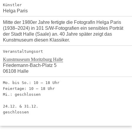
Künstler
Helga Paris
Mitte der 1980er Jahre fertigte die Fotografin Helga Paris
(1938–2024) in 101 S/W-Fotografien ein sensibles Porträt
der Stadt Halle (Saale) an. 40 Jahre später zeigt das
Kunstmuseum diesen Klassiker.
Veranstaltungsort
Kunstmuseum Moritzburg Halle
Friedemann-Bach-Platz 5
06108 Halle
Mo. bis So.: 10 – 18 Uhr
Feiertage: 10 – 18 Uhr
Mi.: geschlossen
24.12. & 31.12.
geschlossen