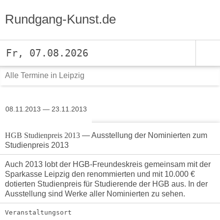
Rundgang-Kunst.de
Fr, 07.08.2026
Alle Termine in Leipzig
08.11.2013 — 23.11.2013
HGB Studienpreis 2013
— Ausstellung der Nominierten zum
Studienpreis 2013
Auch 2013 lobt der HGB-Freundeskreis gemeinsam mit der
Sparkasse Leipzig den renommierten und mit 10.000 €
dotierten Studienpreis für Studierende der HGB aus. In der
Ausstellung sind Werke aller Nominierten zu sehen.
Veranstaltungsort