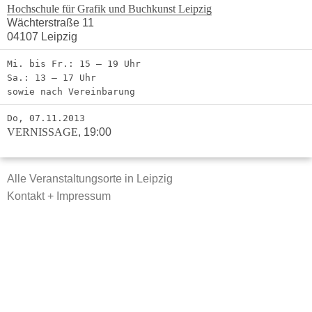
Hochschule für Grafik und Buchkunst Leipzig
Wächterstraße 11
04107 Leipzig
Mi. bis Fr.: 15 – 19 Uhr
Sa.: 13 – 17 Uhr
sowie nach Vereinbarung
Do, 07.11.2013
VERNISSAGE
,
19:00
Alle Veranstaltungsorte in Leipzig
Kontakt + Impressum