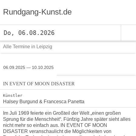
Rundgang-Kunst.de
Do, 06.08.2026
Alle Termine in Leipzig
06.09.2025 — 10.10.2025
IN EVENT OF MOON DISASTER
Künstler
Halsey Burgund & Francesca Panetta
Im Juli 1969 feierte ein Großteil der Welt „einen großen
Sprung für die Menschheit“. Fünfzig Jahre später sieht alles
nicht mehr so einfach aus. IN EVENT OF MOON
DISASTER veranschaulicht die Möglichkeiten von