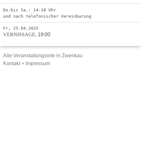
Do.bis Sa.: 14-18 Uhr
und nach telefonischer Vereinbarung
Fr, 25.04.2025
VERNISSAGE
,
19:00
Alle Veranstaltungsorte in Zwenkau
Kontakt + Impressum