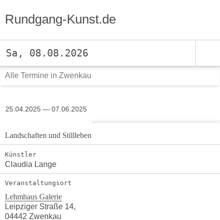
Rundgang-Kunst.de
Sa, 08.08.2026
Alle Termine in Zwenkau
25.04.2025 — 07.06.2025
Landschaften und Stillleben
Künstler
Claudia Lange
Veranstaltungsort
Lehmhaus Galerie
Leipziger Straße 14,
04442 Zwenkau