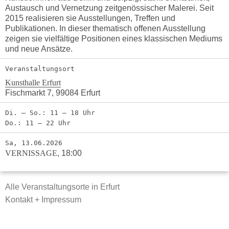
Austausch und Vernetzung zeitgenössischer Malerei. Seit
2015 realisieren sie Ausstellungen, Treffen und
Publikationen. In dieser thematisch offenen Ausstellung
zeigen sie vielfältige Positionen eines klassischen Mediums
und neue Ansätze.
Veranstaltungsort
Kunsthalle Erfurt
Fischmarkt 7, 99084 Erfurt
Di. – So.: 11 – 18 Uhr
Do.: 11 – 22 Uhr
Sa, 13.06.2026
VERNISSAGE
,
18:00
Alle Veranstaltungsorte in Erfurt
Kontakt + Impressum