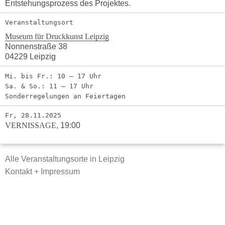
Entstehungsprozess des Projektes.
Veranstaltungsort
Museum für Druckkunst Leipzig
Nonnenstraße 38
04229 Leipzig
Mi. bis Fr.: 10 – 17 Uhr
Sa. & So.: 11 – 17 Uhr
Sonderregelungen an Feiertagen
Fr, 28.11.2025
VERNISSAGE
,
19:00
Alle Veranstaltungsorte in Leipzig
Kontakt + Impressum