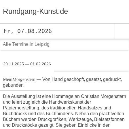
Rundgang-Kunst.de
Fr, 07.08.2026
Alle Termine in Leipzig
29.11.2025 — 01.02.2026
MeinMorgenstern
— Von Hand geschöpft, gesetzt, gedruckt,
gebunden
Die Ausstellung ist eine Hommage an Christian Morgenstern
und feiert zugleich die Handwerkskunst der
Papierherstellung, des traditionellen Handsatzes und
Buchdrucks und des Buchbindens. Neben den prachtvollen
Büchern werden Druckgrafiken, Werkzeuge, Bleisatzformen
und Druckstöcke gezeigt. Sie geben Einblicke in den