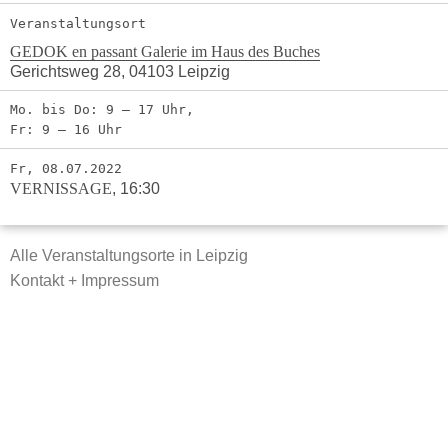
Veranstaltungsort
GEDOK en passant Galerie im Haus des Buches
Gerichtsweg 28, 04103 Leipzig
Mo. bis Do: 9 – 17 Uhr,
Fr: 9 – 16 Uhr
Fr, 08.07.2022
VERNISSAGE
,
16:30
Alle Veranstaltungsorte in Leipzig
Kontakt + Impressum