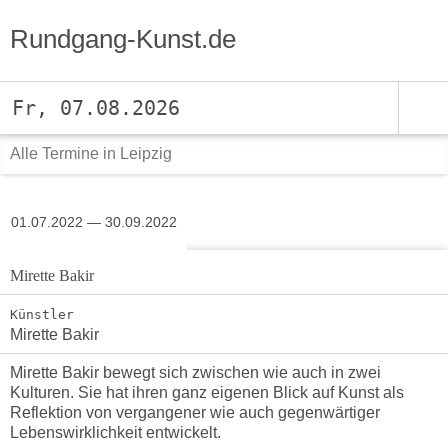
Rundgang-Kunst.de
Fr, 07.08.2026
Alle Termine in Leipzig
01.07.2022 — 30.09.2022
Mirette Bakir
Künstler
Mirette Bakir
Mirette Bakir bewegt sich zwischen wie auch in zwei
Kulturen. Sie hat ihren ganz eigenen Blick auf Kunst als
Reflektion von vergangener wie auch gegenwärtiger
Lebenswirklichkeit entwickelt.