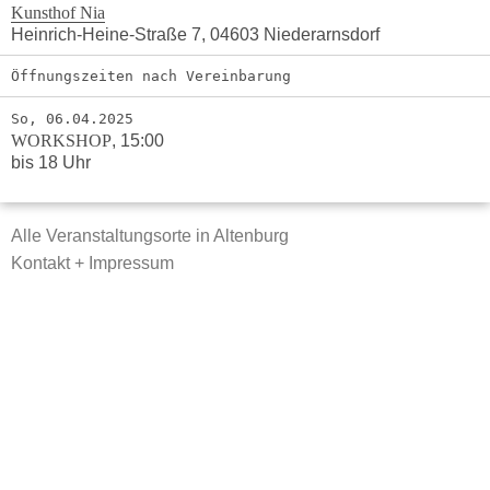
Kunsthof Nia
Heinrich-Heine-Straße 7, 04603 Niederarnsdorf
Öffnungszeiten nach Vereinbarung
So, 06.04.2025
WORKSHOP
,
15:00
bis 18 Uhr
Alle Veranstaltungsorte in Altenburg
Kontakt + Impressum