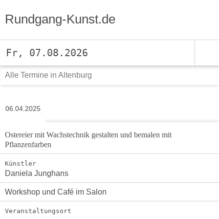
Rundgang-Kunst.de
Fr, 07.08.2026
Alle Termine in Altenburg
06.04.2025
Ostereier mit Wachstechnik gestalten und bemalen mit
Pflanzenfarben
Künstler
Daniela Junghans
Workshop und Café im Salon
Veranstaltungsort