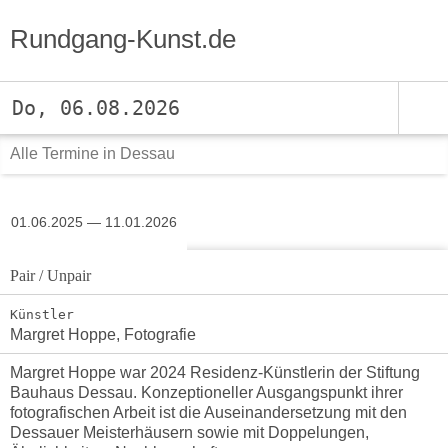
Rundgang-Kunst.de
Do, 06.08.2026
Alle Termine in Dessau
01.06.2025 — 11.01.2026
Pair / Unpair
Künstler
Margret Hoppe, Fotografie
Margret Hoppe war 2024 Residenz-Künstlerin der Stiftung
Bauhaus Dessau. Konzeptioneller Ausgangspunkt ihrer
fotografischen Arbeit ist die Auseinandersetzung mit den
Dessauer Meisterhäusern sowie mit Doppelungen,