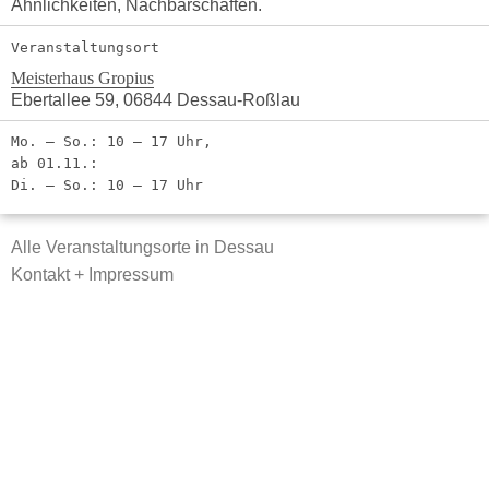
Ähnlichkeiten, Nachbarschaften.
Veranstaltungsort
Meisterhaus Gropius
Ebertallee 59, 06844 Dessau-Roßlau
Mo. – So.: 10 – 17 Uhr,
ab 01.11.:
Di. – So.: 10 – 17 Uhr
Alle Veranstaltungsorte in Dessau
Kontakt + Impressum