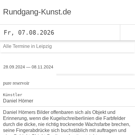
Rundgang-Kunst.de
Fr, 07.08.2026
Alle Termine in Leipzig
28.09.2024 — 08.11.2024
pure reservoir
Künstler
Daniel Hörner
Daniel Hörners Bilder offenbaren sich als Objekt und
Erinnerung, wenn die Kugelschreiberlinien die Farbfelder
durch die dicke, nie richtig trocknende Wachsfarbe brechen,
seine Fingerabdrücke sich buchstäblich mit auftragen und