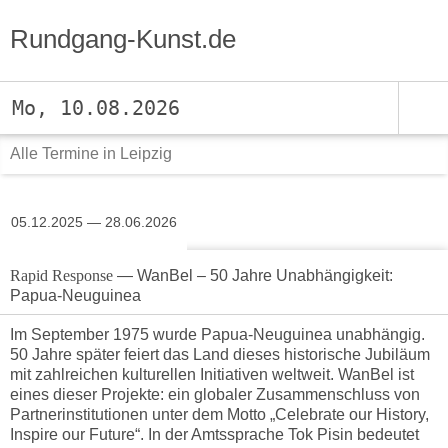
Rundgang-Kunst.de
Mo, 10.08.2026
Alle Termine in Leipzig
05.12.2025 — 28.06.2026
Rapid Response
— WanBel – 50 Jahre Unabhängigkeit:
Papua-Neuguinea
Im September 1975 wurde Papua-Neuguinea unabhängig.
50 Jahre später feiert das Land dieses historische Jubiläum
mit zahlreichen kulturellen Initiativen weltweit. WanBel ist
eines dieser Projekte: ein globaler Zusammenschluss von
Partnerinstitutionen unter dem Motto „Celebrate our History,
Inspire our Future“. In der Amtssprache Tok Pisin bedeutet