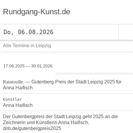
Rundgang-Kunst.de
Do, 06.08.2026
Alle Termine in Leipzig
17.06.2025 — 30.01.2026
Ratatouille.
— Gutenberg-Preis der Stadt Leipzig 2025 für
Anna Haifisch
Künstler
Anna Haifisch
Der Gutenbergpreis der Stadt Leipzig geht 2025 an die
Zeichnerin und Künstlerin Anna Haifisch.
dnb.de/gutenbergpreis2025