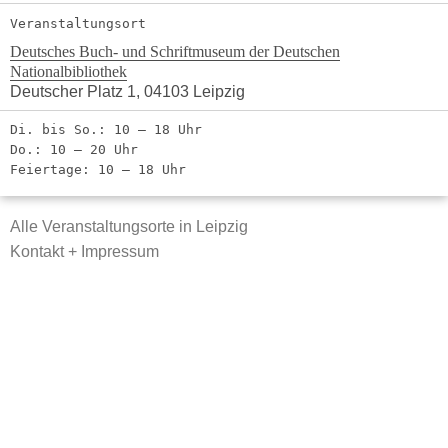
Veranstaltungsort
Deutsches Buch- und Schriftmuseum der Deutschen
Nationalbibliothek
Deutscher Platz 1, 04103 Leipzig
Di. bis So.: 10 – 18 Uhr
Do.: 10 – 20 Uhr
Feiertage: 10 – 18 Uhr
Alle Veranstaltungsorte in Leipzig
Kontakt + Impressum