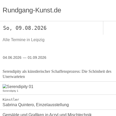
Rundgang-Kunst.de
So, 09.08.2026
Alle Termine in Leipzig
04.06.2026
01.09.2026
Serendipity als künstlerischer Schaffensprozess: Die Schönheit des
Unerwarteten
Serendipity 1
Künstler
Sabrina Quintero, Einzelausstellung
Gemälde und Grafiken in Acryl und Mischtechnik