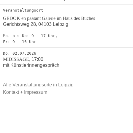
Veranstaltungsort
GEDOK en passant Galerie im Haus des Buches
Gerichtsweg 28, 04103 Leipzig
Mo. bis Do: 9 – 17 Uhr,
Fr: 9 – 16 Uhr
Do, 02.07.2026
MIDISSAGE
,
17:00
mit Künstlerinnengespräch
Alle Veranstaltungsorte in Leipzig
Kontakt + Impressum