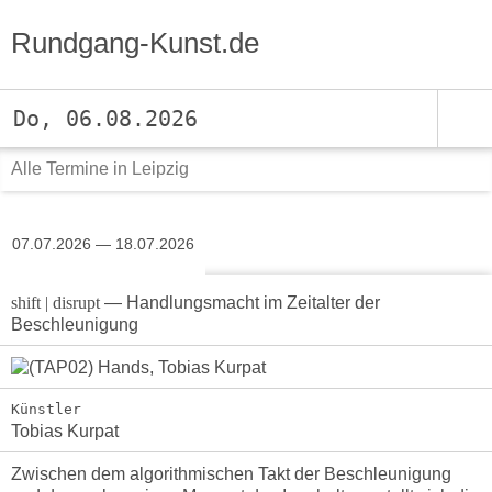
Rundgang-Kunst.de
Do, 06.08.2026
Alle Termine in Leipzig
07.07.2026 — 18.07.2026
shift | disrupt
— Handlungsmacht im Zeitalter der
Beschleunigung
Künstler
Tobias Kurpat
Zwischen dem algorithmischen Takt der Beschleunigung