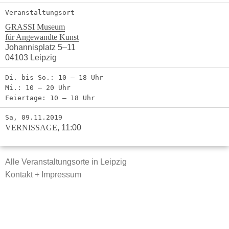
Veranstaltungsort
GRASSI Museum
für Angewandte Kunst
Johannisplatz 5–11
04103 Leipzig
Di. bis So.: 10 – 18 Uhr
Mi.: 10 – 20 Uhr
Feiertage: 10 – 18 Uhr
Sa, 09.11.2019
VERNISSAGE
,
11:00
Alle Veranstaltungsorte in Leipzig
Kontakt + Impressum