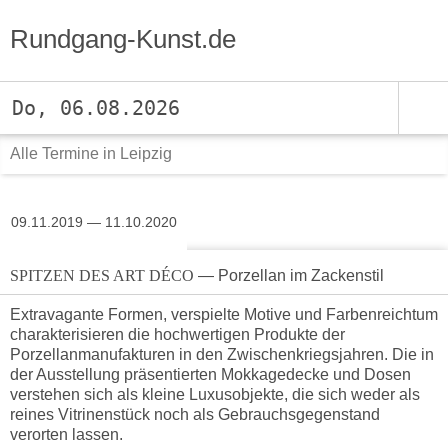
Rundgang-Kunst.de
Do, 06.08.2026
Alle Termine in Leipzig
09.11.2019 — 11.10.2020
SPITZEN DES ART DÉCO
— Porzellan im Zackenstil
Extravagante Formen, verspielte Motive und Farbenreichtum
charakterisieren die hochwertigen Produkte der
Porzellanmanufakturen in den Zwischenkriegsjahren. Die in
der Ausstellung präsentierten Mokkagedecke und Dosen
verstehen sich als kleine Luxusobjekte, die sich weder als
reines Vitrinenstück noch als Gebrauchsgegenstand
verorten lassen.