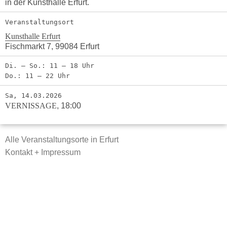
in der Kunsthalle Erfurt.
Veranstaltungsort
Kunsthalle Erfurt
Fischmarkt 7, 99084 Erfurt
Di. – So.: 11 – 18 Uhr
Do.: 11 – 22 Uhr
Sa, 14.03.2026
VERNISSAGE
,
18:00
Alle Veranstaltungsorte in Erfurt
Kontakt + Impressum