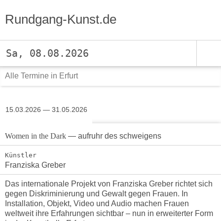
Rundgang-Kunst.de
Sa, 08.08.2026
Alle Termine in Erfurt
15.03.2026 — 31.05.2026
Women in the Dark
— aufruhr des schweigens
Künstler
Franziska Greber
Das internationale Projekt von Franziska Greber richtet sich
gegen Diskriminierung und Gewalt gegen Frauen. In
Installation, Objekt, Video und Audio machen Frauen
weltweit ihre Erfahrungen sichtbar – nun in erweiterter Form