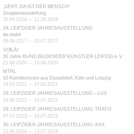
„SEHT, DA IST DER MENSCH“
Gruppenausstellung
30.04.2016 — 12.06.2016
24. LEIPZIGER JAHRESAUSSTELLUNG
de.stabil
09.06.2017 — 02.07.2017
VOILÀ!
30 Jahre BUND BILDENDER KÜNSTLER LEIPZIG e. V.
21.08.2020 — 10.09.2020
MTRL
10 Künstlerinnen aus Düsseldorf, Köln und Leipzig
14.03.2021 — 27.03.2021
28. LEIPZIGER JAHRESAUSSTELLUNG – LUX
24.06.2022 — 16.07.2022
29. LEIPZIGER JAHRESAUSSTELLUNG: TRAFO
07.07.2023 — 29.07.2023
30. LEIPZIGER JAHRESAUSSTELLUNG: XXX.
22.06.2024 — 13.07.2024