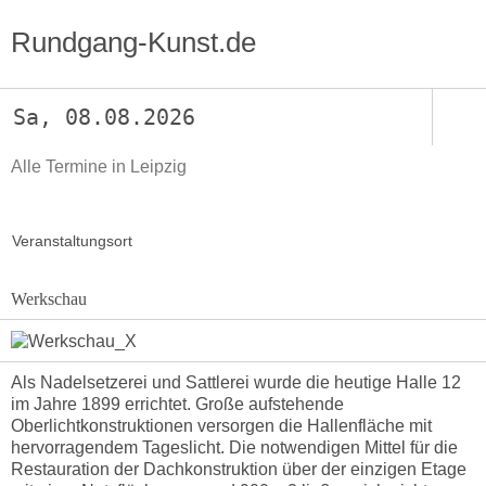
Rundgang-Kunst.de
Sa, 08.08.2026
Alle Termine in Leipzig
Veranstaltungsort
Werkschau
Als Nadelsetzerei und Sattlerei wurde die heutige Halle 12
im Jahre 1899 errichtet. Große aufstehende
Oberlichtkonstruktionen versorgen die Hallenfläche mit
hervorragendem Tageslicht. Die notwendigen Mittel für die
Restauration der Dachkonstruktion über der einzigen Etage