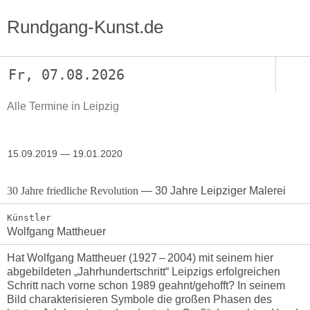
Rundgang-Kunst.de
Fr, 07.08.2026
Alle Termine in Leipzig
15.09.2019 — 19.01.2020
30 Jahre friedliche Revolution
— 30 Jahre Leipziger Malerei
Künstler
Wolfgang Mattheuer
Hat Wolfgang Mattheuer (1927 – 2004) mit seinem hier
abgebildeten „Jahrhundertschritt“ Leipzigs erfolgreichen
Schritt nach vorne schon 1989 geahnt/gehofft? In seinem
Bild charakterisieren Symbole die großen Phasen des