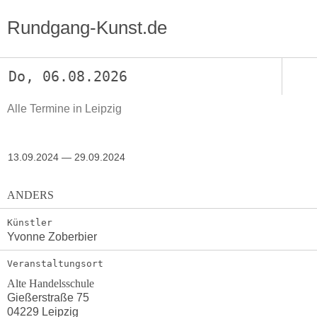
Rundgang-Kunst.de
Do, 06.08.2026
Alle Termine in Leipzig
13.09.2024 — 29.09.2024
ANDERS
Künstler
Yvonne Zoberbier
Veranstaltungsort
Alte Handelsschule
Gießerstraße 75
04229 Leipzig