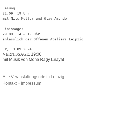
Lesung:
21.09. 19 Uhr
mit Nils Müller und Olav Amende
Finissage:
29.09. 14 – 19 Uhr
anlässlich der Offenen Ateliers Leipzig
Fr, 13.09.2024
VERNISSAGE
,
19:00
mit Musik von Mona Ragy Enayat
Alle Veranstaltungsorte in Leipzig
Kontakt + Impressum