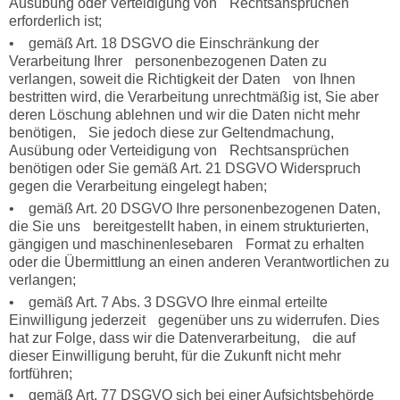
Ausübung oder Verteidigung von Rechtsansprüchen
erforderlich ist;
• gemäß Art. 18 DSGVO die Einschränkung der
Verarbeitung Ihrer personenbezogenen Daten zu
verlangen, soweit die Richtigkeit der Daten von Ihnen
bestritten wird, die Verarbeitung unrechtmäßig ist, Sie aber
deren Löschung ablehnen und wir die Daten nicht mehr
benötigen, Sie jedoch diese zur Geltendmachung,
Ausübung oder Verteidigung von Rechtsansprüchen
benötigen oder Sie gemäß Art. 21 DSGVO Widerspruch
gegen die Verarbeitung eingelegt haben;
• gemäß Art. 20 DSGVO Ihre personenbezogenen Daten,
die Sie uns bereitgestellt haben, in einem strukturierten,
gängigen und maschinenlesebaren Format zu erhalten
oder die Übermittlung an einen anderen Verantwortlichen zu
verlangen;
• gemäß Art. 7 Abs. 3 DSGVO Ihre einmal erteilte
Einwilligung jederzeit gegenüber uns zu widerrufen. Dies
hat zur Folge, dass wir die Datenverarbeitung, die auf
dieser Einwilligung beruht, für die Zukunft nicht mehr
fortführen;
• gemäß Art. 77 DSGVO sich bei einer Aufsichtsbehörde