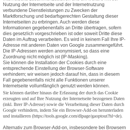
Nutzung der Internetseite und der Internetnutzung
verbundene Dienstleistungen zu Zwecken der
Marktforschung und bedarfsgerechten Gestaltung dieser
Internetseiten zu erbringen. Auch werden diese
Informationen gegebenenfalls an Dritte übertragen, sofern
dies gesetzlich vorgeschrieben ist oder soweit Dritte diese
Daten im Auftrag verarbeiten. Es wird in keinem Fall Ihre IP-
Adresse mit anderen Daten von Google zusammengeführt.
Die IP-Adressen werden anonymisiert, so dass eine
Zuordnung nicht möglich ist (IP-Masking).
Sie können die Installation der Cookies durch eine
entsprechende Einstellung der Browser-Software
verhindern; wir weisen jedoch darauf hin, dass in diesem
Fall gegebenenfalls nicht alle Funktionen unserer
Internetseite vollumfänglich genutzt werden können.
Sie können darüber hinaus die Erfassung der durch das Cookie
erzeugten und auf Ihre Nutzung der Internetseite bezogenen Daten
(inkl. Ihrer IP-Adresse) sowie die Verarbeitung dieser Daten durch
Google verhindern, indem Sie ein Browser-Add-on herunterladen
und installieren (https://tools.google.com/dlpage/gaoptout?hl=de).
Alternativ zum Browser-Add-on, insbesondere bei Browsern