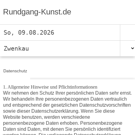
Rundgang-Kunst.de
So, 09.08.2026
Zwenkau
Datenschutz
1. Allgemeine Hinweise und Pflichtinformationen
Wir nehmen den Schutz Ihrer persönlichen Daten sehr ernst.
Wir behandeln Ihre personenbezogenen Daten vertraulich
und entsprechend der gesetzlichen Datenschutzvorschriften
sowie dieser Datenschutzerklärung. Wenn Sie diese
Website benutzen, werden verschiedene
personenbezogene Daten erhoben. Personenbezogene
Daten sind Daten, mit denen Sie persönlich identifiziert