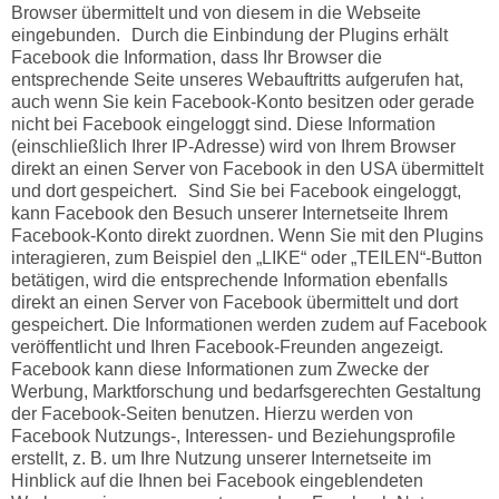
Browser übermittelt und von diesem in die Webseite
eingebunden. Durch die Einbindung der Plugins erhält
Facebook die Information, dass Ihr Browser die
entsprechende Seite unseres Webauftritts aufgerufen hat,
auch wenn Sie kein Facebook-Konto besitzen oder gerade
nicht bei Facebook eingeloggt sind. Diese Information
(einschließlich Ihrer IP-Adresse) wird von Ihrem Browser
direkt an einen Server von Facebook in den USA übermittelt
und dort gespeichert. Sind Sie bei Facebook eingeloggt,
kann Facebook den Besuch unserer Internetseite Ihrem
Facebook-Konto direkt zuordnen. Wenn Sie mit den Plugins
interagieren, zum Beispiel den „LIKE“ oder „TEILEN“-Button
betätigen, wird die entsprechende Information ebenfalls
direkt an einen Server von Facebook übermittelt und dort
gespeichert. Die Informationen werden zudem auf Facebook
veröffentlicht und Ihren Facebook-Freunden angezeigt.
Facebook kann diese Informationen zum Zwecke der
Werbung, Marktforschung und bedarfsgerechten Gestaltung
der Facebook-Seiten benutzen. Hierzu werden von
Facebook Nutzungs-, Interessen- und Beziehungsprofile
erstellt, z. B. um Ihre Nutzung unserer Internetseite im
Hinblick auf die Ihnen bei Facebook eingeblendeten