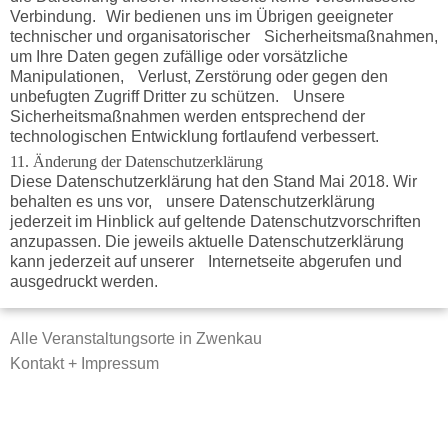
Verbindung. Wir bedienen uns im Übrigen geeigneter
technischer und organisatorischer Sicherheitsmaßnahmen,
um Ihre Daten gegen zufällige oder vorsätzliche
Manipulationen, Verlust, Zerstörung oder gegen den
unbefugten Zugriff Dritter zu schützen. Unsere
Sicherheitsmaßnahmen werden entsprechend der
technologischen Entwicklung fortlaufend verbessert.
11. Änderung der Datenschutzerklärung
Diese Datenschutzerklärung hat den Stand Mai 2018. Wir
behalten es uns vor, unsere Datenschutzerklärung
jederzeit im Hinblick auf geltende Datenschutzvorschriften
anzupassen. Die jeweils aktuelle Datenschutzerklärung
kann jederzeit auf unserer Internetseite abgerufen und
ausgedruckt werden.
Alle Veranstaltungsorte in Zwenkau
Kontakt + Impressum