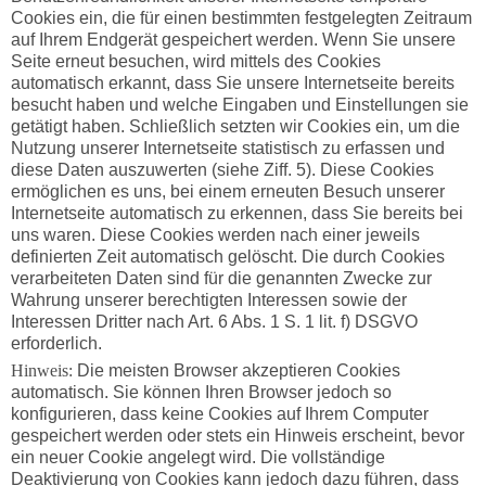
Cookies ein, die für einen bestimmten festgelegten Zeitraum
auf Ihrem Endgerät gespeichert werden. Wenn Sie unsere
Seite erneut besuchen, wird mittels des Cookies
automatisch erkannt, dass Sie unsere Internetseite bereits
besucht haben und welche Eingaben und Einstellungen sie
getätigt haben. Schließlich setzten wir Cookies ein, um die
Nutzung unserer Internetseite statistisch zu erfassen und
diese Daten auszuwerten (siehe Ziff. 5). Diese Cookies
ermöglichen es uns, bei einem erneuten Besuch unserer
Internetseite automatisch zu erkennen, dass Sie bereits bei
uns waren. Diese Cookies werden nach einer jeweils
definierten Zeit automatisch gelöscht. Die durch Cookies
verarbeiteten Daten sind für die genannten Zwecke zur
Wahrung unserer berechtigten Interessen sowie der
Interessen Dritter nach Art. 6 Abs. 1 S. 1 lit. f) DSGVO
erforderlich.
Hinweis:
Die meisten Browser akzeptieren Cookies
automatisch. Sie können Ihren Browser jedoch so
konfigurieren, dass keine Cookies auf Ihrem Computer
gespeichert werden oder stets ein Hinweis erscheint, bevor
ein neuer Cookie angelegt wird. Die vollständige
Deaktivierung von Cookies kann jedoch dazu führen, dass