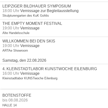
LEIPZIGER BILDHAUER SYMPOSIUM
18:00 Uhr
Vernissage zur Begleitausstellung
Skulpturengarten des KuK Gohlis
THE EMPTY MOMENT FESTIVAL
19:00 Uhr
Vernissage
Alte Handelsschule
WILLKOMMEN BEI DEN SKIS
19:00 Uhr
Vernissage
ARTAe Showroom
Samstag, den 22.08.2026
4. KLEINSTADTLABOR KUNSTWOCHE EILENBURG
16:00 Uhr
Vernissage
Kleinstadtlabor KUNSTwoche Eilenburg
BOTENSTOFFE
bis 08.08.2026
HALLE 14