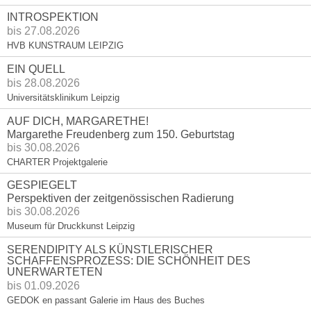
INTROSPEKTION
bis 27.08.2026
HVB KUNSTRAUM LEIPZIG
EIN QUELL
bis 28.08.2026
Universitätsklinikum Leipzig
AUF DICH, MARGARETHE!
Margarethe Freudenberg zum 150. Geburtstag
bis 30.08.2026
CHARTER Projektgalerie
GESPIEGELT
Perspektiven der zeitgenössischen Radierung
bis 30.08.2026
Museum für Druckkunst Leipzig
SERENDIPITY ALS KÜNSTLERISCHER
SCHAFFENSPROZESS: DIE SCHÖNHEIT DES
UNERWARTETEN
bis 01.09.2026
GEDOK en passant Galerie im Haus des Buches