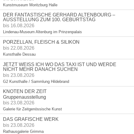
Kunstmuseum Moritzburg Halle
DER FANTASTISCHE GERHARD ALTENBOURG –
AUSSTELLUNG ZUM 100. GEBURTSTAG
bis 16.08.2026
Lindenau-Museum Altenburg im Prinzenpalais
PORZELLAN, FLEISCH & SILIKON
bis 22.08.2026
Kunsthalle Dessau
JETZT WEISS ICH WO DAS TAXI IST UND WERDE
NICHT MEHR DANACH SUCHEN
bis 23.08.2026
G2 Kunsthalle / Sammlung Hildebrand
KNOTEN DER ZEIT
Gruppenausstellung
bis 23.08.2026
Galerie für Zeitgenössische Kunst
DAS GRAFISCHE WERK
bis 23.08.2026
Rathausgalerie Grimma