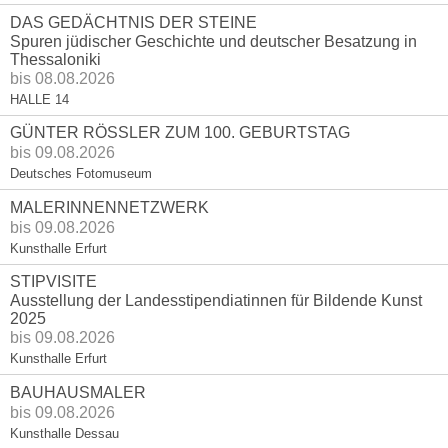
DAS GEDÄCHTNIS DER STEINE
Spuren jüdischer Geschichte und deutscher Besatzung in
Thessaloniki
bis 08.08.2026
HALLE 14
GÜNTER RÖSSLER ZUM 100. GEBURTSTAG
bis 09.08.2026
Deutsches Fotomuseum
MALERINNENNETZWERK
bis 09.08.2026
Kunsthalle Erfurt
STIPVISITE
Ausstellung der Landesstipendiatinnen für Bildende Kunst
2025
bis 09.08.2026
Kunsthalle Erfurt
BAUHAUSMALER
bis 09.08.2026
Kunsthalle Dessau