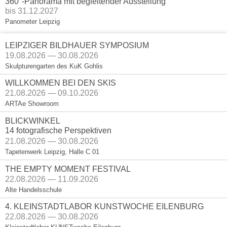
360°-Panorama mit begleitender Ausstellung
bis 31.12.2027
Panometer Leipzig
LEIPZIGER BILDHAUER SYMPOSIUM
19.08.2026 — 30.08.2026
Skulpturengarten des KuK Gohlis
WILLKOMMEN BEI DEN SKIS
21.08.2026 — 09.10.2026
ARTAe Showroom
BLICKWINKEL
14 fotografische Perspektiven
21.08.2026 — 30.08.2026
Tapetenwerk Leipzig, Halle C 01
THE EMPTY MOMENT FESTIVAL
22.08.2026 — 11.09.2026
Alte Handelsschule
4. KLEINSTADTLABOR KUNSTWOCHE EILENBURG
22.08.2026 — 30.08.2026