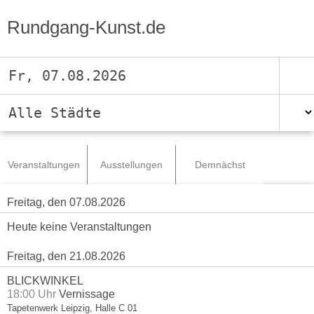
Rundgang-Kunst.de
Fr, 07.08.2026
Alle Städte
Veranstaltungen
Ausstellungen
Demnächst
Freitag, den 07.08.2026
Heute keine Veranstaltungen
Freitag, den 21.08.2026
BLICKWINKEL
18:00 Uhr
Vernissage
Tapetenwerk Leipzig, Halle C 01