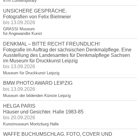
47m Contemporary
UNSICHERE GESPRÄCHE.
Fotografien von Felix Bielmeier
bis 13.09.2026
GRASSI Museum
für Angewandte Kunst
DENKMAL – BITTE RECHT FREUNDLICH!
Fotografie im Auftrag der sächsischen Denkmalpflege. Eine
Ausstellung des Landesamtes für Denkmalpflege Sachsen
im Museum für Druckkunst Leipzig
bis 13.09.2026
Museum für Druckkunst Leipzig
BMW PHOTO AWARD LEIPZIG
bis 13.09.2026
Museum der bildenden Künste Leipzig
HELGA PARIS
Häuser und Gesichter. Halle 1983-85
bis 20.09.2026
Kunstmuseum Moritzburg Halle
WAFFE BUCHUMSCHLAG. FOTO, COVER UND