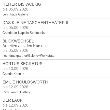
HEITER BIS WOLKIG
bis 05.09.2026
Lehmhaus Galerie
DAS KLEINE TASCHENTHEATER II
bis 05.09.2026
Galerie art Kapella Schkeuditz
BLICKWECHSEL
Arbeiten aus den Kursen II
bis 05.09.2026
hochdruckpartner/Galerie+Werkstatt
HORTUS SECRETUS
bis 10.09.2026
Galerie Koenitz
EMILIE HOULDSWORTH
bis 12.09.2026
Raw Lemon Gallery
DER LAUF
bis 12.09.2026