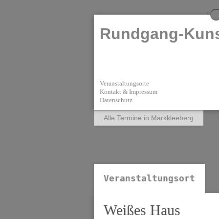
Rundgang-Kuns
Veranstaltungsorte
Kontakt & Impressum
Datenschutz
Alle Termine in Markkleeberg
Veranstaltungsort
Weißes Haus