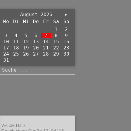
August 2026
►
Mo
Di
Mi
Do
Fr
Sa
So
1
2
3
4
5
6
7
8
9
10
11
12
13
14
15
16
17
18
19
20
21
22
23
24
25
26
27
28
29
30
31
Weißes Haus