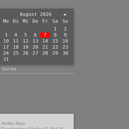
August 2026
►
Mo
Di
Mi
Do
Fr
Sa
So
1
2
3
4
5
6
7
8
9
10
11
12
13
14
15
16
17
18
19
20
21
22
23
24
25
26
27
28
29
30
31
Weißes Haus