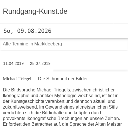
Rundgang-Kunst.de
So, 09.08.2026
Alle Termine in Markkleeberg
11.04.2019 — 25.07.2019
Michael Triegel
— Die Schönheit der Bilder
Die Bildsprache Michael Triegels, zwischen christlicher
Ikonographie und antiker Mythologie wechselnd, ist tief in
der Kunstgeschichte verankert und dennoch aktuell und
zukunftsweisend. Im Gewand eines altmeisterlichen Stils
verdichten sich die Bildinhalte und knüpfen durch
provokante ikonografische Brechungen an unsere Zeit an.
Er fordert den Betrachter auf, die Sprache der Alten Meister