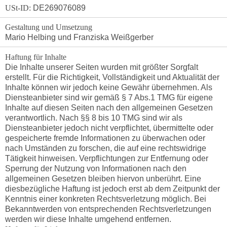
USt-ID:
DE269076089
Gestaltung und Umsetzung
Mario Helbing und Franziska Weißgerber
Haftung für Inhalte
Die Inhalte unserer Seiten wurden mit größter Sorgfalt
erstellt. Für die Richtigkeit, Vollständigkeit und Aktualität der
Inhalte können wir jedoch keine Gewähr übernehmen. Als
Diensteanbieter sind wir gemäß § 7 Abs.1 TMG für eigene
Inhalte auf diesen Seiten nach den allgemeinen Gesetzen
verantwortlich. Nach §§ 8 bis 10 TMG sind wir als
Diensteanbieter jedoch nicht verpflichtet, übermittelte oder
gespeicherte fremde Informationen zu überwachen oder
nach Umständen zu forschen, die auf eine rechtswidrige
Tätigkeit hinweisen. Verpflichtungen zur Entfernung oder
Sperrung der Nutzung von Informationen nach den
allgemeinen Gesetzen bleiben hiervon unberührt. Eine
diesbezügliche Haftung ist jedoch erst ab dem Zeitpunkt der
Kenntnis einer konkreten Rechtsverletzung möglich. Bei
Bekanntwerden von entsprechenden Rechtsverletzungen
werden wir diese Inhalte umgehend entfernen.