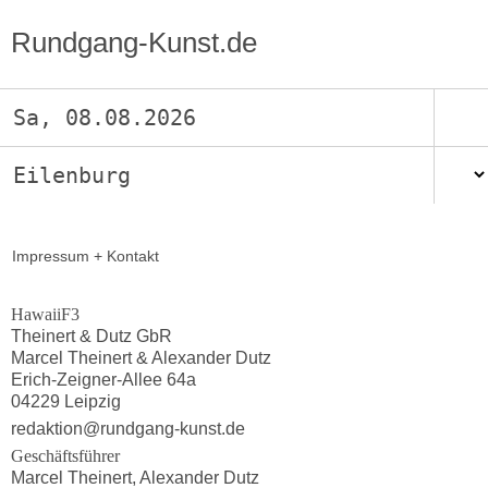
Rundgang-Kunst.de
Sa, 08.08.2026
Eilenburg
Impressum + Kontakt
HawaiiF3
Theinert & Dutz GbR
Marcel Theinert & Alexander Dutz
Erich-Zeigner-Allee 64a
04229 Leipzig
redaktion@rundgang-kunst.de
Geschäftsführer
Marcel Theinert, Alexander Dutz