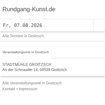
Rundgang-Kunst.de
Fr, 07.08.2026
Alle Termine in Groitzsch
Veranstaltungsorte in Groitzsch
STADTMÜHLE GROITZSCH
An der Schnauder 14, 04539 Groitzsch
Alle Veranstaltungsorte in Groitzsch
Kontakt + Impressum